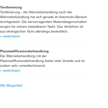
Teniferierung
Teniferierung - die Wärmebehandlung nach der
Wärmebehandlung hat sich gerade im Automotiv-Bereich
durchgesetzt. Die hervorragenden Materialeigenschaften
sorgen für extrem belastbaren Stahl. Das Verfahren ist
aus ökologischer Sicht allerdings bedenklich.
» weiterlesen
Plasmadiffusionsbehandlung
Die Wärmebehandlung mit der
Plasmadiffusionsbehandlung bietet viele Vorteile und ist
zudem sehr umweltschonend.
» weiterlesen
Alle Blogartikel