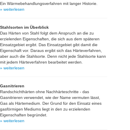
Ein Wärmebehandlungsverfahren mit langer Historie.
» weiterlesen
Stahlsorten im Überblick
Das Härten von Stahl folgt dem Anspruch an die zu
erzielenden Eigenschaften, die sich aus dem späteren
Einsatzgebiet ergibt. Das Einsatzgebiet gibt damit die
Eigenschaft vor. Daraus ergibt sich das Härteverfahren,
aber auch die Stahlsorte. Denn nicht jede Stahlsorte kann
mit jedem Härteverfahren bearbeitet werden.
» weiterlesen
Gasnitrieren
Randschichthärten ohne Nachhärteschritte - das
Gasnitrieren verwendet, wie der Name vermuten lässt,
Gas als Härtemedium. Der Grund für den Einsatz eines
gasförmigen Mediums liegt in den zu erzielenden
Eigenschaften begründet.
» weiterlesen