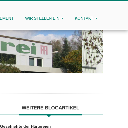
GEMENT
WIR STELLEN EIN
KONTAKT
WEITERE BLOGARTIKEL
Geschichte der Härtereien