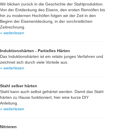
Wir blicken zurück in die Geschichte der Stahlproduktion.
Von der Entdeckung des Eisens, den ersten Rennöfen bis
hin zu modernen Hochöfen folgen wir der Zeit in den
Beginn der Eisenentdeckung, in der vorchristlichen
Zeitrechnung.
» weiterlesen
Induktionshärten - Partielles Härten
Das Induktionshärten ist ein relativ junges Verfahren und
zeichnet sich durch viele Vorteile aus.
» weiterlesen
Stahl selber härten
Stahl kann auch selbst gehärtet werden. Damit das Stahl
härten zu Hause funktioniert, hier eine kurze DIY
Anleitung.
» weiterlesen
Nitrieren