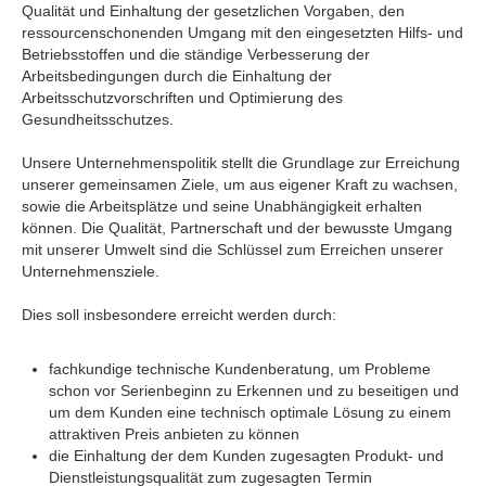
Qualität und Einhaltung der gesetzlichen Vorgaben, den
ressourcenschonenden Umgang mit den eingesetzten Hilfs- und
Betriebsstoffen und die ständige Verbesserung der
Arbeitsbedingungen durch die Einhaltung der
Arbeitsschutzvorschriften und Optimierung des
Gesundheitsschutzes.
Unsere Unternehmenspolitik stellt die Grundlage zur Erreichung
unserer gemeinsamen Ziele, um aus eigener Kraft zu wachsen,
sowie die Arbeitsplätze und seine Unabhängigkeit erhalten
können. Die Qualität, Partnerschaft und der bewusste Umgang
mit unserer Umwelt sind die Schlüssel zum Erreichen unserer
Unternehmensziele.
Dies soll insbesondere erreicht werden durch:
fachkundige technische Kundenberatung, um Probleme
schon vor Serienbeginn zu Erkennen und zu beseitigen und
um dem Kunden eine technisch optimale Lösung zu einem
attraktiven Preis anbieten zu können
die Einhaltung der dem Kunden zugesagten Produkt- und
Dienstleistungsqualität zum zugesagten Termin