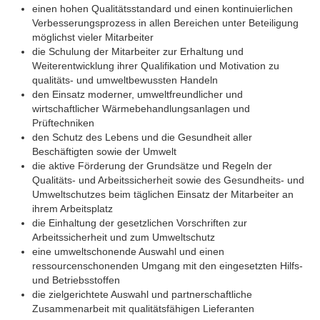
einen hohen Qualitätsstandard und einen kontinuierlichen
Verbesserungsprozess in allen Bereichen unter Beteiligung
möglichst vieler Mitarbeiter
die Schulung der Mitarbeiter zur Erhaltung und
Weiterentwicklung ihrer Qualifikation und Motivation zu
qualitäts- und umweltbewussten Handeln
den Einsatz moderner, umweltfreundlicher und
wirtschaftlicher Wärmebehandlungsanlagen und
Prüftechniken
den Schutz des Lebens und die Gesundheit aller
Beschäftigten sowie der Umwelt
die aktive Förderung der Grundsätze und Regeln der
Qualitäts- und Arbeitssicherheit sowie des Gesundheits- und
Umweltschutzes beim täglichen Einsatz der Mitarbeiter an
ihrem Arbeitsplatz
die Einhaltung der gesetzlichen Vorschriften zur
Arbeitssicherheit und zum Umweltschutz
eine umweltschonende Auswahl und einen
ressourcenschonenden Umgang mit den eingesetzten Hilfs-
und Betriebsstoffen
die zielgerichtete Auswahl und partnerschaftliche
Zusammenarbeit mit qualitätsfähigen Lieferanten