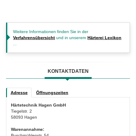
Weitere Informationen finden Sie in der
Verfahrensübersicht
und in unserem
Härterei Lexikon
...
KONTAKTDATEN
Adresse
Öffnungszeiten
Härtetechnik Hagen GmbH
Tiegelstr. 2
58093 Hagen
Warenannahme:
Buschmühlenstr. 54