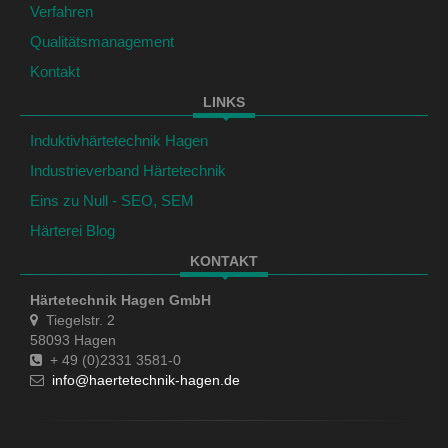
Verfahren
Qualitätsmanagement
Kontakt
LINKS
Induktivhärtetechnik Hagen
Industrieverband Härtetechnik
Eins zu Null - SEO, SEM
Härterei Blog
KONTAKT
Härtetechnik Hagen GmbH
Tiegelstr. 2
58093 Hagen
+ 49 (0)2331 3581-0
info@haertetechnik-hagen.de