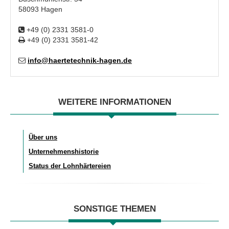
58093 Hagen
+49 (0) 2331 3581-0
+49 (0) 2331 3581-42
info@haertetechnik-hagen.de
WEITERE INFORMATIONEN
Über uns
Unternehmenshistorie
Status der Lohnhärtereien
SONSTIGE THEMEN