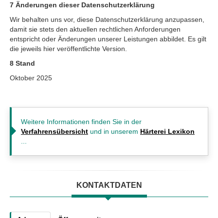
7 Änderungen dieser Datenschutzerklärung
Wir behalten uns vor, diese Datenschutzerklärung anzupassen,
damit sie stets den aktuellen rechtlichen Anforderungen
entspricht oder Änderungen unserer Leistungen abbildet. Es gilt
die jeweils hier veröffentlichte Version.
8 Stand
Oktober 2025
Weitere Informationen finden Sie in der
Verfahrensübersicht
und in unserem
Härterei Lexikon
...
KONTAKTDATEN