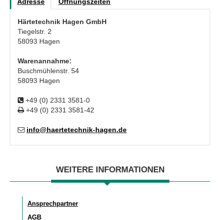
Adresse
Öffnungszeiten
Härtetechnik Hagen GmbH
Tiegelstr. 2
58093 Hagen
Warenannahme:
Buschmühlenstr. 54
58093 Hagen
+49 (0) 2331 3581-0
+49 (0) 2331 3581-42
info@haertetechnik-hagen.de
WEITERE INFORMATIONEN
Ansprechpartner
AGB