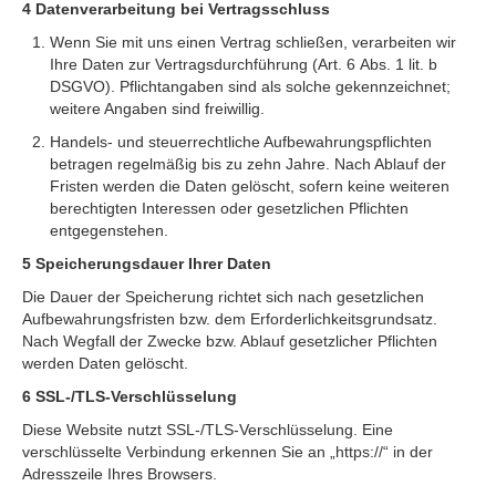
4 Datenverarbeitung bei Vertragsschluss
Wenn Sie mit uns einen Vertrag schließen, verarbeiten wir
Ihre Daten zur Vertragsdurchführung (Art. 6 Abs. 1 lit. b
DSGVO). Pflichtangaben sind als solche gekennzeichnet;
weitere Angaben sind freiwillig.
Handels- und steuerrechtliche Aufbewahrungspflichten
betragen regelmäßig bis zu zehn Jahre. Nach Ablauf der
Fristen werden die Daten gelöscht, sofern keine weiteren
berechtigten Interessen oder gesetzlichen Pflichten
entgegenstehen.
5 Speicherungsdauer Ihrer Daten
Die Dauer der Speicherung richtet sich nach gesetzlichen
Aufbewahrungsfristen bzw. dem Erforderlichkeitsgrundsatz.
Nach Wegfall der Zwecke bzw. Ablauf gesetzlicher Pflichten
werden Daten gelöscht.
6 SSL-/TLS-Verschlüsselung
Diese Website nutzt SSL-/TLS-Verschlüsselung. Eine
verschlüsselte Verbindung erkennen Sie an „https://“ in der
Adresszeile Ihres Browsers.