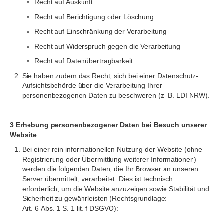
Recht auf Auskunft
Recht auf Berichtigung oder Löschung
Recht auf Einschränkung der Verarbeitung
Recht auf Widerspruch gegen die Verarbeitung
Recht auf Datenübertragbarkeit
Sie haben zudem das Recht, sich bei einer Datenschutz-
Aufsichtsbehörde über die Verarbeitung Ihrer
personenbezogenen Daten zu beschweren (z. B. LDI NRW).
3 Erhebung personenbezogener Daten bei Besuch unserer
Website
Bei einer rein informationellen Nutzung der Website (ohne
Registrierung oder Übermittlung weiterer Informationen)
werden die folgenden Daten, die Ihr Browser an unseren
Server übermittelt, verarbeitet. Dies ist technisch
erforderlich, um die Website anzuzeigen sowie Stabilität und
Sicherheit zu gewährleisten (Rechtsgrundlage:
Art. 6 Abs. 1 S. 1 lit. f DSGVO):