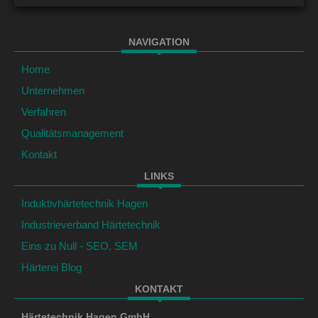
NAVIGATION
Home
Unternehmen
Verfahren
Qualitätsmanagement
Kontakt
LINKS
Induktivhärtetechnik Hagen
Industrieverband Härtetechnik
Eins zu Null - SEO, SEM
Härterei Blog
KONTAKT
Härtetechnik Hagen GmbH