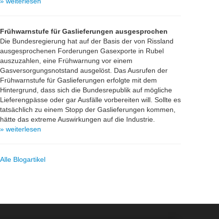
» weiterlesen
Frühwarnstufe für Gaslieferungen ausgesprochen
Die Bundesregierung hat auf der Basis der von Rissland
ausgesprochenen Forderungen Gasexporte in Rubel
auszuzahlen, eine Frühwarnung vor einem
Gasversorgungsnotstand ausgelöst. Das Ausrufen der
Frühwarnstufe für Gaslieferungen erfolgte mit dem
Hintergrund, dass sich die Bundesrepublik auf mögliche
Lieferengpässe oder gar Ausfälle vorbereiten will. Sollte es
tatsächlich zu einem Stopp der Gaslieferungen kommen,
hätte das extreme Auswirkungen auf die Industrie.
» weiterlesen
Alle Blogartikel