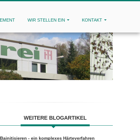
GEMENT
WIR STELLEN EIN
KONTAKT
WEITERE BLOGARTIKEL
Bainitisieren - ein komplexes Härteverfahren