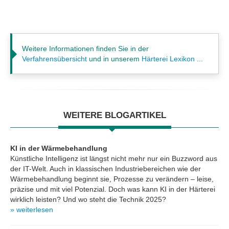
Weitere Informationen finden Sie in der
Verfahrensübersicht
und in unserem
Härterei Lexikon
...
WEITERE BLOGARTIKEL
KI in der Wärmebehandlung
Künstliche Intelligenz ist längst nicht mehr nur ein Buzzword aus
der IT-Welt. Auch in klassischen Industriebereichen wie der
Wärmebehandlung beginnt sie, Prozesse zu verändern – leise,
präzise und mit viel Potenzial. Doch was kann KI in der Härterei
wirklich leisten? Und wo steht die Technik 2025?
» weiterlesen