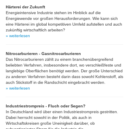
Härterei der Zukunft
Energieintensive Industrie stehen im Hinblick auf die
Energiewende vor großen Herausforderungen. Wie kann sich
eine Härterei im global kompetitiven Umfeld aufstellen und auch
zukünftig wirtschaftlich arbeiten?
» weiterlesen
Nitrocarburieren - Gasnitrocarburieren
Das Nitrocarburieren zählt zu einem branchenübergreifend
beliebten Verfahren, insbesondere dort, wo verschleißfeste und
langlebige Oberflächen benötigt werden. Der große Unterschied
zu anderen Verfahren besteht darin dass sowohl Kohlenstoff, als
auch Stickstoff in die Randschicht eingebracht werden.
» weiterlesen
Industriestrompreis - Fluch oder Segen?
In Deutschland wird über einen Industriestrompreis gestritten.
Dabei herrscht sowohl in der Politik, als auch in
Wirtschaftskreisen große Uneinigkeit darüber, ob