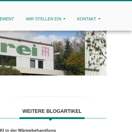
GEMENT
WIR STELLEN EIN
KONTAKT
WEITERE BLOGARTIKEL
KI in der Wärmebehandlung