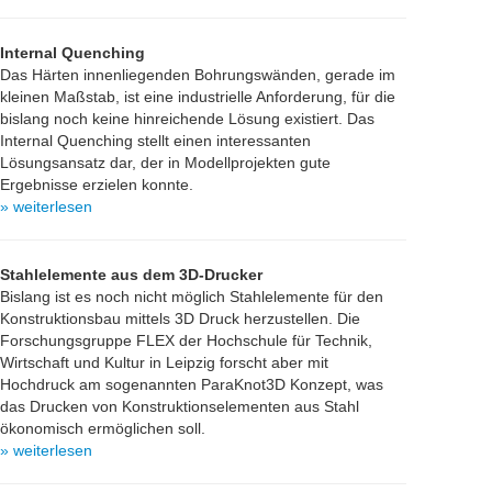
Internal Quenching
Das Härten innenliegenden Bohrungswänden, gerade im
kleinen Maßstab, ist eine industrielle Anforderung, für die
bislang noch keine hinreichende Lösung existiert. Das
Internal Quenching stellt einen interessanten
Lösungsansatz dar, der in Modellprojekten gute
Ergebnisse erzielen konnte.
» weiterlesen
Stahlelemente aus dem 3D-Drucker
Bislang ist es noch nicht möglich Stahlelemente für den
Konstruktionsbau mittels 3D Druck herzustellen. Die
Forschungsgruppe FLEX der Hochschule für Technik,
Wirtschaft und Kultur in Leipzig forscht aber mit
Hochdruck am sogenannten ParaKnot3D Konzept, was
das Drucken von Konstruktionselementen aus Stahl
ökonomisch ermöglichen soll.
» weiterlesen