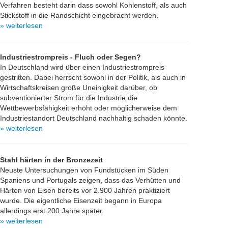
Verfahren besteht darin dass sowohl Kohlenstoff, als auch
Stickstoff in die Randschicht eingebracht werden.
» weiterlesen
Industriestrompreis - Fluch oder Segen?
In Deutschland wird über einen Industriestrompreis
gestritten. Dabei herrscht sowohl in der Politik, als auch in
Wirtschaftskreisen große Uneinigkeit darüber, ob
subventionierter Strom für die Industrie die
Wettbewerbsfähigkeit erhöht oder möglicherweise dem
Industriestandort Deutschland nachhaltig schaden könnte.
» weiterlesen
Stahl härten in der Bronzezeit
Neuste Untersuchungen von Fundstücken im Süden
Spaniens und Portugals zeigen, dass das Verhütten und
Härten von Eisen bereits vor 2.900 Jahren praktiziert
wurde. Die eigentliche Eisenzeit begann in Europa
allerdings erst 200 Jahre später.
» weiterlesen