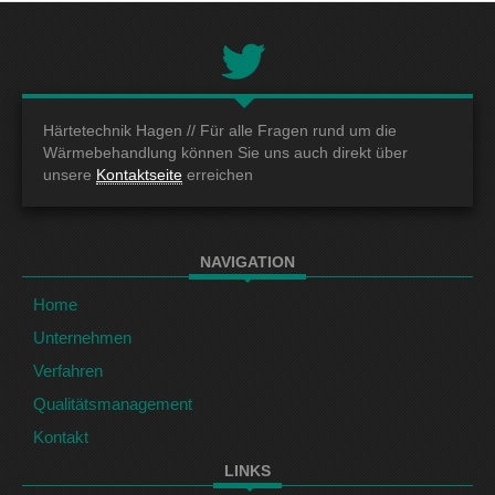
Härtetechnik Hagen //
Für alle Fragen rund um die
Wärmebehandlung können Sie uns auch direkt über
unsere
Kontaktseite
erreichen
NAVIGATION
Home
Unternehmen
Verfahren
Qualitätsmanagement
Kontakt
LINKS