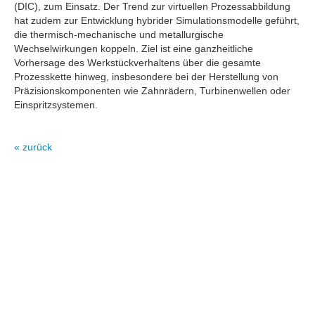
(DIC), zum Einsatz. Der Trend zur virtuellen Prozessabbildung
hat zudem zur Entwicklung hybrider Simulationsmodelle geführt,
die thermisch-mechanische und metallurgische
Wechselwirkungen koppeln. Ziel ist eine ganzheitliche
Vorhersage des Werkstückverhaltens über die gesamte
Prozesskette hinweg, insbesondere bei der Herstellung von
Präzisionskomponenten wie Zahnrädern, Turbinenwellen oder
Einspritzsystemen.
« zurück