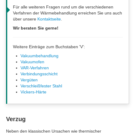
Für alle weiteren Fragen rund um die verschiedenen
Verfahren der Wärmebehandlung erreichen Sie uns auch
über unsere
Kontaktseite
.
Wir beraten Sie gerne!
Weitere Einträge zum Buchstaben 'V':
Vakuumbehandlung
Vakuumofen
VAR-Verfahren
Verbindungsschicht
Vergüten
Verschleißfester Stahl
Vickers-Härte
Verzug
Neben den klassischen Ursachen wie thermischer