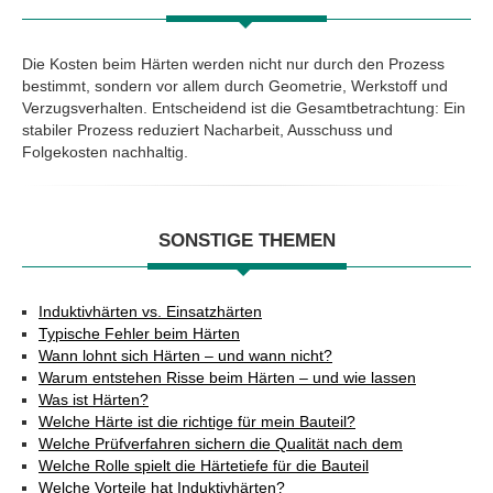
Die Kosten beim Härten werden nicht nur durch den Prozess
bestimmt, sondern vor allem durch Geometrie, Werkstoff und
Verzugsverhalten. Entscheidend ist die Gesamtbetrachtung: Ein
stabiler Prozess reduziert Nacharbeit, Ausschuss und
Folgekosten nachhaltig.
SONSTIGE THEMEN
Induktivhärten vs. Einsatzhärten
Typische Fehler beim Härten
Wann lohnt sich Härten – und wann nicht?
Warum entstehen Risse beim Härten – und wie lassen
Was ist Härten?
Welche Härte ist die richtige für mein Bauteil?
Welche Prüfverfahren sichern die Qualität nach dem
Welche Rolle spielt die Härtetiefe für die Bauteil
Welche Vorteile hat Induktivhärten?