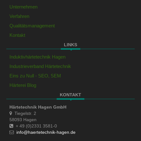
Unternehmen
Verfahren
Qualitätsmanagement
Kontakt
LINKS
Induktivhärtetechnik Hagen
Industrieverband Härtetechnik
Eins zu Null - SEO, SEM
Härterei Blog
KONTAKT
Härtetechnik Hagen GmbH
Tiegelstr. 2
58093 Hagen
+ 49 (0)2331 3581-0
info@haertetechnik-hagen.de