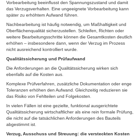
Vorbearbeitung beeinflusst den Spannungszustand und damit
das Verzugsverhalten. Eine ungeeignete Vorbearbeitung kann
später zu erhöhtem Aufwand führen.
Nachbearbeitung ist häufig notwendig, um Maßhaltigkeit und
Oberflächenqualität sicherzustellen. Schleifen, Richten oder
weitere Bearbeitungsschritte können die Gesamtkosten deutlich
erhöhen – insbesondere dann, wenn der Verzug im Prozess
nicht ausreichend kontrolliert wurde.
Qualitätssicherung und Prüfaufwand
Die Anforderungen an die Qualitätssicherung wirken sich
ebenfalls auf die Kosten aus.
Komplexe Prüfverfahren, zusätzliche Dokumentation oder enge
Toleranzen erhöhen den Aufwand. Gleichzeitig reduzieren sie
das Risiko von Fehlteilen und Folgekosten.
In vielen Fällen ist eine gezielte, funktional ausgerichtete
Qualitätssicherung wirtschaftlicher als eine rein formale Prüfung,
die nicht auf die tatsächlichen Anforderungen des Bauteils
abgestimmt ist.
Verzug, Ausschuss und Streuung: die versteckten Kosten