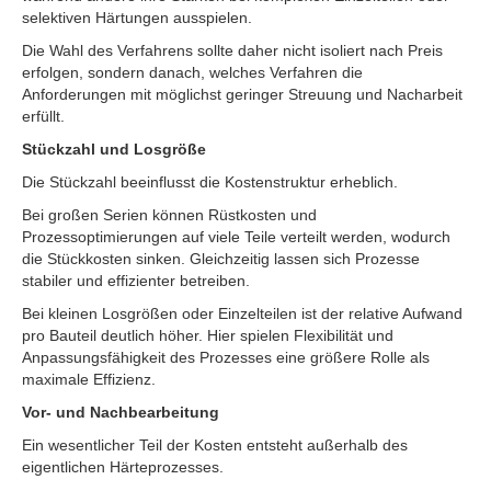
selektiven Härtungen ausspielen.
Die Wahl des Verfahrens sollte daher nicht isoliert nach Preis
erfolgen, sondern danach, welches Verfahren die
Anforderungen mit möglichst geringer Streuung und Nacharbeit
erfüllt.
Stückzahl und Losgröße
Die Stückzahl beeinflusst die Kostenstruktur erheblich.
Bei großen Serien können Rüstkosten und
Prozessoptimierungen auf viele Teile verteilt werden, wodurch
die Stückkosten sinken. Gleichzeitig lassen sich Prozesse
stabiler und effizienter betreiben.
Bei kleinen Losgrößen oder Einzelteilen ist der relative Aufwand
pro Bauteil deutlich höher. Hier spielen Flexibilität und
Anpassungsfähigkeit des Prozesses eine größere Rolle als
maximale Effizienz.
Vor- und Nachbearbeitung
Ein wesentlicher Teil der Kosten entsteht außerhalb des
eigentlichen Härteprozesses.