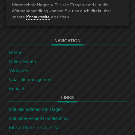
Härtetechnik Hagen //
Für alle Fragen rund um die
Wärmebehandlung können Sie uns auch direkt über
unsere
Kontaktseite
erreichen
NAVIGATION
Home
Unternehmen
Verfahren
Qualitätsmanagement
Kontakt
LINKS
Induktivhärtetechnik Hagen
Industrieverband Härtetechnik
Eins zu Null - SEO, SEM