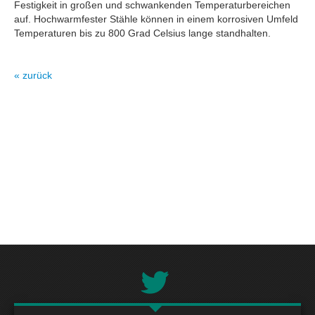
Festigkeit in großen und schwankenden Temperaturbereichen
auf. Hochwarmfester Stähle können in einem korrosiven Umfeld
Temperaturen bis zu 800 Grad Celsius lange standhalten.
« zurück