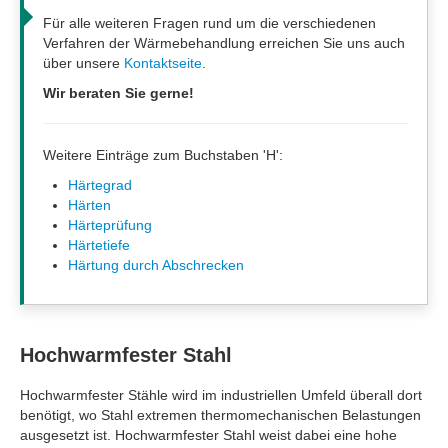
Für alle weiteren Fragen rund um die verschiedenen
Verfahren der Wärmebehandlung erreichen Sie uns auch
über unsere
Kontaktseite
.
Wir beraten Sie gerne!
Weitere Einträge zum Buchstaben 'H':
Härtegrad
Härten
Härteprüfung
Härtetiefe
Härtung durch Abschrecken
Hochwarmfester Stahl
Hochwarmfester Stähle wird im industriellen Umfeld überall dort
benötigt, wo Stahl extremen thermomechanischen Belastungen
ausgesetzt ist. Hochwarmfester Stahl weist dabei eine hohe