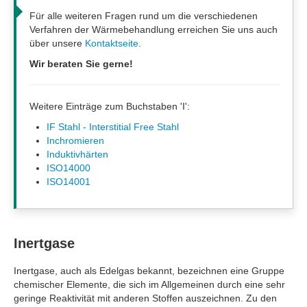
Für alle weiteren Fragen rund um die verschiedenen
Verfahren der Wärmebehandlung erreichen Sie uns auch
über unsere
Kontaktseite
.
Wir beraten Sie gerne!
Weitere Einträge zum Buchstaben 'I':
IF Stahl - Interstitial Free Stahl
Inchromieren
Induktivhärten
ISO14000
ISO14001
Inertgase
Inertgase, auch als Edelgas bekannt, bezeichnen eine Gruppe
chemischer Elemente, die sich im Allgemeinen durch eine sehr
geringe Reaktivität mit anderen Stoffen auszeichnen. Zu den