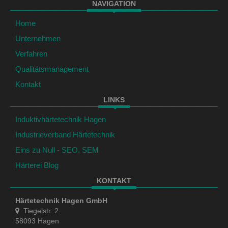
NAVIGATION
Home
Unternehmen
Verfahren
Qualitätsmanagement
Kontakt
LINKS
Induktivhärtetechnik Hagen
Industrieverband Härtetechnik
Eins zu Null - SEO, SEM
Härterei Blog
KONTAKT
Härtetechnik Hagen GmbH
Tiegelstr. 2
58093 Hagen