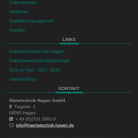
Unternehmen
Verfahren
Qualitätsmanagement
Kontakt
LINKS
Induktivhärtetechnik Hagen
Industrieverband Härtetechnik
Eins zu Null - SEO, SEM
Härterei Blog
KONTAKT
Härtetechnik Hagen GmbH
Tiegelstr. 2
58093 Hagen
+ 49 (0)2331 3581-0
info@haertetechnik-hagen.de