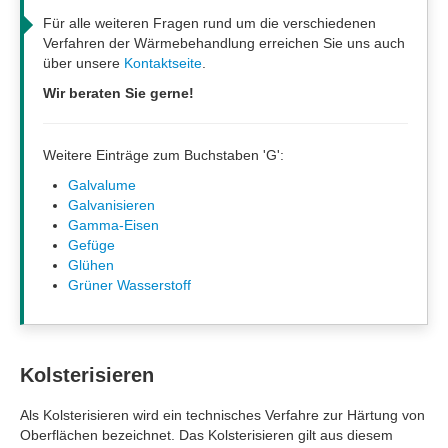
Für alle weiteren Fragen rund um die verschiedenen
Verfahren der Wärmebehandlung erreichen Sie uns auch
über unsere
Kontaktseite
.
Wir beraten Sie gerne!
Weitere Einträge zum Buchstaben 'G':
Galvalume
Galvanisieren
Gamma-Eisen
Gefüge
Glühen
Grüner Wasserstoff
Kolsterisieren
Als Kolsterisieren wird ein technisches Verfahre zur Härtung von
Oberflächen bezeichnet. Das Kolsterisieren gilt aus diesem