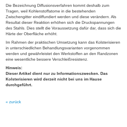
Die Bezeichnung Diffusionsverfahren kommt deshalb zum
Tragen, weil Kohlenstoffatome in die bestehenden
Zwischengitter eindiffundiert werden und diese verändern. Als
Resultat dieser Reaktion erhöhen sich die Druckspannungen
des Stahls. Dies stellt die Voraussetzung dafür dar, dass sich die
Härte der Oberfläche erhöht.
Im Rahmen der praktischen Umsetzung kann das Kolsterisieren
in unterschiedlichen Behandlungsvarianten vorgenommen
werden und gewährleistet den Werkstoffen an den Randzonen
eine wesentliche bessere Verschleißresistenz.
Hinweis:
Dieser Artikel dient nur zu Informationszwecken. Das
Kolsterisieren wird derzeit nicht bei uns im Hause
durchgeführt.
« zurück