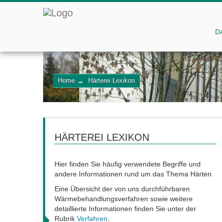
D
Home
→
Härterei Lexikon
HÄRTEREI LEXIKON
Hier finden Sie häufig verwendete Begriffe und
andere Informationen rund um das Thema Härten.
Eine Übersicht der von uns durchführbaren
Wärmebehandlungsverfahren sowie weitere
detaillierte Informationen finden Sie unter der
Rubrik
Verfahren
.