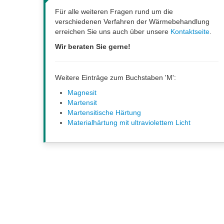
Für alle weiteren Fragen rund um die
verschiedenen Verfahren der Wärmebehandlung
erreichen Sie uns auch über unsere
Kontaktseite
.
Wir beraten Sie gerne!
Weitere Einträge zum Buchstaben 'M':
Magnesit
Martensit
Martensitische Härtung
Materialhärtung mit ultraviolettem Licht