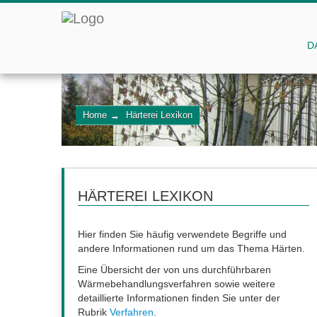
D
Home
→
Härterei Lexikon
HÄRTEREI LEXIKON
Hier finden Sie häufig verwendete Begriffe und
andere Informationen rund um das Thema Härten.
Eine Übersicht der von uns durchführbaren
Wärmebehandlungsverfahren sowie weitere
detaillierte Informationen finden Sie unter der
Rubrik
Verfahren
.