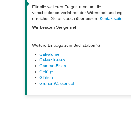
Für alle weiteren Fragen rund um die
verschiedenen Verfahren der Wärmebehandlung
erreichen Sie uns auch über unsere
Kontaktseite
.
Wir beraten Sie gerne!
Weitere Einträge zum Buchstaben 'G':
Galvalume
Galvanisieren
Gamma-Eisen
Gefüge
Glühen
Grüner Wasserstoff