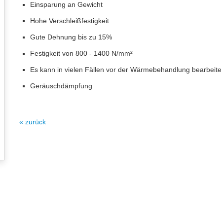
Einsparung an Gewicht
Hohe Verschleißfestigkeit
Gute Dehnung bis zu 15%
Festigkeit von 800 - 1400 N/mm²
Es kann in vielen Fällen vor der Wärmebehandlung bearbeit
Geräuschdämpfung
« zurück